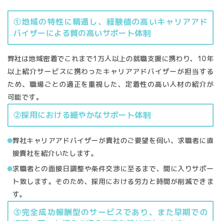
①地域の特性に精通し、経験値の高いキャリアアド
バイザーによる質の高いサポート体制
弊社は地域密着でこれまで1万人以上の就職支援に携わり、10年
以上紹介サービスに携わったキャリアアドバイザーが担当する
ため、職場ごとの適正を重視した、定着性の高い人材の紹介が
可能です。
②採用における細やかなサポート体制
弊社キャリアアドバイザーが貴社のご要望を伺い、求職者に直
接貴社を紹介いたします。
求職者との面接日調整や条件交渉に至るまで、間に入りサポー
ト致します。そのため、採用における労力と時間が削減できま
す。
③完全成功報酬型のサービスであり、また早期での