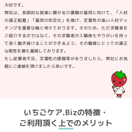
大切です。
弊社は、長期的な就業に繋がる介護職の雇用に向けて、「人材
の適正配置」「雇用の安定化」を掲げ、定着性の高い人材マッ
チングを重要な軸と考えております。そのため、ただ求職者を
ご紹介するのではなく、その求職者が入職後もやりがいを持っ
て長く働き続けることができるよう、その職場にとっての適正
な相性を最も重視しております。
もし従事者不足、定着性の課題等がありましたら、弊社にお気
軽にご連絡を頂けましたら幸いです。
いちごケア.Bizの特徴・
ご利用頂く上でのメリット